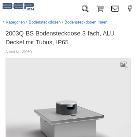
Kategorien
Bodensteckdosen
Bodensteckdosen Innen
2003Q BS Bodensteckdose 3-fach, ALU
Deckel mit Tubus, IP65
Artikel-Nr.: 2003Q
5