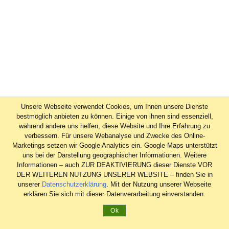
Unsere Webseite verwendet Cookies, um Ihnen unsere Dienste
bestmöglich anbieten zu können. Einige von ihnen sind essenziell,
während andere uns helfen, diese Website und Ihre Erfahrung zu
verbessern. Für unsere Webanalyse und Zwecke des Online-
Marketings setzen wir Google Analytics ein. Google Maps unterstützt
uns bei der Darstellung geographischer Informationen. Weitere
Informationen – auch ZUR DEAKTIVIERUNG dieser Dienste VOR
DER WEITEREN NUTZUNG UNSERER WEBSITE – finden Sie in
unserer
Datenschutzerklärung
. Mit der Nutzung unserer Webseite
erklären Sie sich mit dieser Datenverarbeitung einverstanden.
Ok