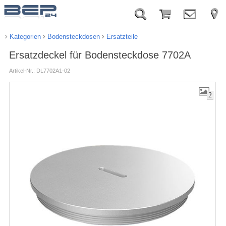
Kategorien
Bodensteckdosen
Ersatzteile
Ersatzdeckel für Bodensteckdose 7702A
Artikel-Nr.: DL7702A1-02
2