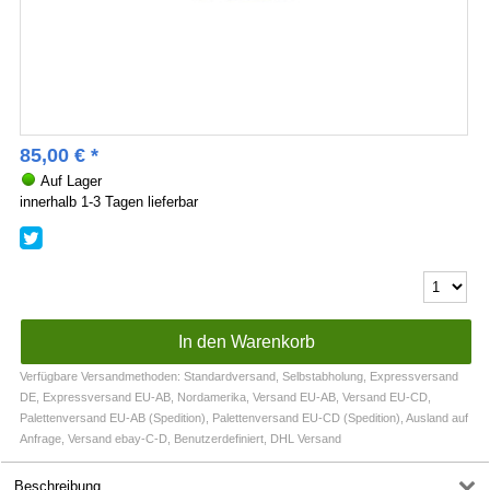
85,00
€
*
Auf Lager
innerhalb 1-3 Tagen lieferbar
Verfügbare Versandmethoden: Standardversand, Selbstabholung, Expressversand
DE, Expressversand EU-AB, Nordamerika, Versand EU-AB, Versand EU-CD,
Palettenversand EU-AB (Spedition), Palettenversand EU-CD (Spedition), Ausland auf
Anfrage, Versand ebay-C-D, Benutzerdefiniert, DHL Versand
Beschreibung