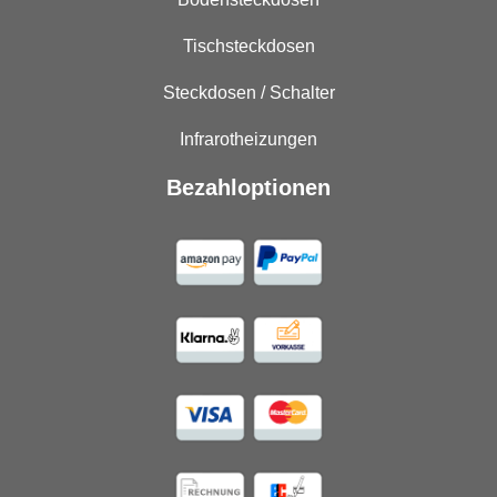
Tischsteckdosen
Steckdosen / Schalter
Infrarotheizungen
Bezahloptionen