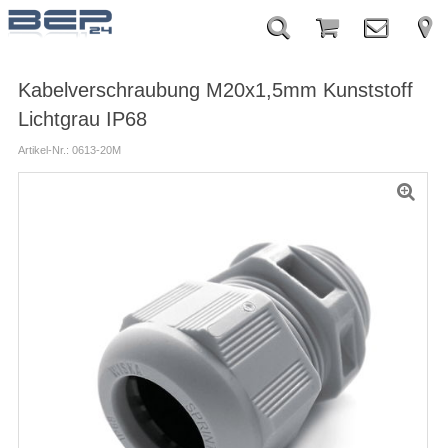
Kabelverschraubung M20x1,5mm Kunststoff
Lichtgrau IP68
Artikel-Nr.: 0613-20M