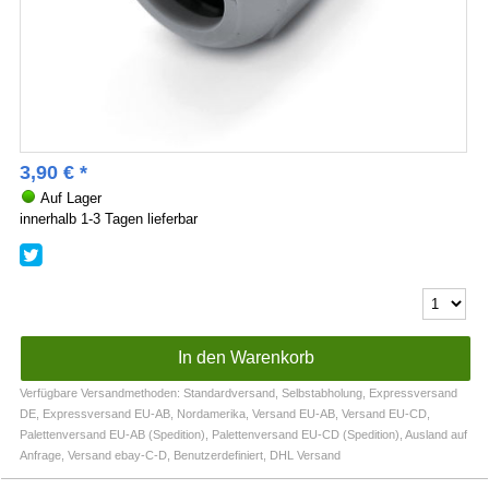
3,90
€
*
Auf Lager
innerhalb 1-3 Tagen lieferbar
Verfügbare Versandmethoden: Standardversand, Selbstabholung, Expressversand
DE, Expressversand EU-AB, Nordamerika, Versand EU-AB, Versand EU-CD,
Palettenversand EU-AB (Spedition), Palettenversand EU-CD (Spedition), Ausland auf
Anfrage, Versand ebay-C-D, Benutzerdefiniert, DHL Versand