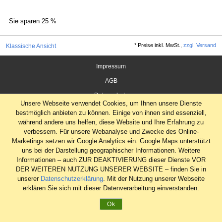
Sie sparen
25 %
*
Preise inkl. MwSt.,
zzgl. Versand
Klassische Ansicht
Impressum
AGB
Datenschutz
Unsere Webseite verwendet Cookies, um Ihnen unsere Dienste
Widerrufsrecht
bestmöglich anbieten zu können. Einige von ihnen sind essenziell,
während andere uns helfen, diese Website und Ihre Erfahrung zu
verbessern. Für unsere Webanalyse und Zwecke des Online-
Marketings setzen wir Google Analytics ein. Google Maps unterstützt
uns bei der Darstellung geographischer Informationen. Weitere
Informationen – auch ZUR DEAKTIVIERUNG dieser Dienste VOR
DER WEITEREN NUTZUNG UNSERER WEBSITE – finden Sie in
unserer
Datenschutzerklärung
. Mit der Nutzung unserer Webseite
erklären Sie sich mit dieser Datenverarbeitung einverstanden.
Ok