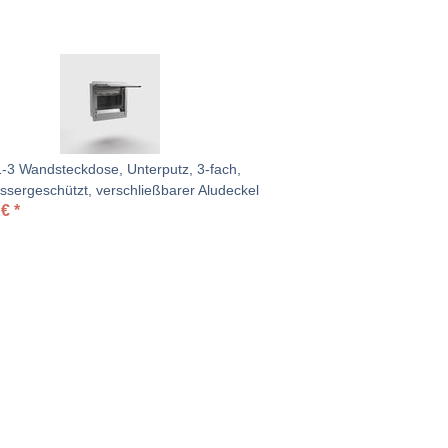
-3 Wandsteckdose, Unterputz, 3-fach,
ssergeschützt, verschließbarer Aludeckel
€
*