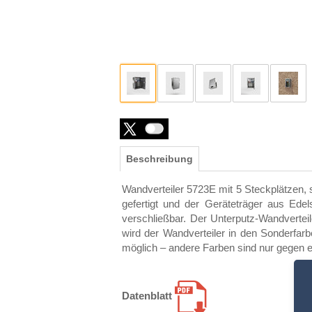
Beschreibung
Wandverteiler 5723E mit 5 Steckplätzen, 
gefertigt und der Geräteträger aus Edel
verschließbar. Der Unterputz-Wandvertei
wird der Wandverteiler in den Sonderfa
möglich – andere Farben sind nur gegen e
Datenblatt