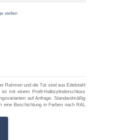
e stellen
der Rahmen und die Tür sind aus Edelstahl
ist mit einem Profil-Halbzylinderschloss
ungsvarianten auf Anfrage. Standardmäßig
ch eine Beschichtung in Farben nach RAL