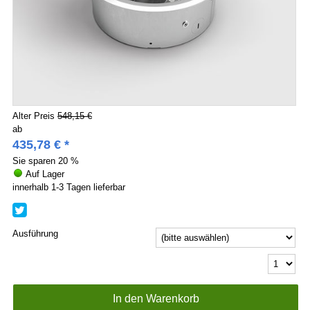
Alter Preis
548,15 €
ab
435,78
€
*
Sie sparen
20 %
Auf Lager
innerhalb 1-3 Tagen lieferbar
Ausführung